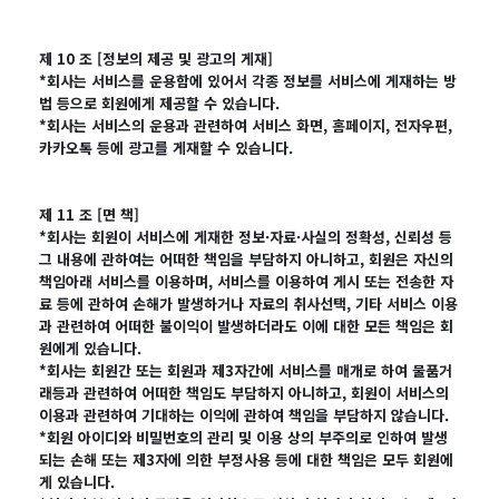
제 10 조 [정보의 제공 및 광고의 게재]
*회사는 서비스를 운용함에 있어서 각종 정보를 서비스에 게재하는 방
법 등으로 회원에게 제공할 수 있습니다.
*회사는 서비스의 운용과 관련하여 서비스 화면, 홈페이지, 전자우편,
카카오톡 등에 광고를 게재할 수 있습니다.
제 11 조 [면 책]
*회사는 회원이 서비스에 게재한 정보·자료·사실의 정확성, 신뢰성 등
그 내용에 관하여는 어떠한 책임을 부담하지 아니하고, 회원은 자신의
책임아래 서비스를 이용하며, 서비스를 이용하여 게시 또는 전송한 자
료 등에 관하여 손해가 발생하거나 자료의 취사선택, 기타 서비스 이용
과 관련하여 어떠한 불이익이 발생하더라도 이에 대한 모든 책임은 회
원에게 있습니다.
*회사는 회원간 또는 회원과 제3자간에 서비스를 매개로 하여 물품거
래등과 관련하여 어떠한 책임도 부담하지 아니하고, 회원이 서비스의
이용과 관련하여 기대하는 이익에 관하여 책임을 부담하지 않습니다.
*회원 아이디와 비밀번호의 관리 및 이용 상의 부주의로 인하여 발생
되는 손해 또는 제3자에 의한 부정사용 등에 대한 책임은 모두 회원에
게 있습니다.