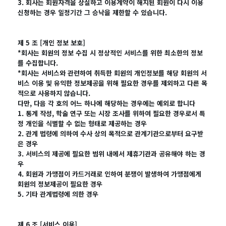
3. 회사는 회원자격을 상실하고 이용계약이 해지된 회원이 다시 이용
신청하는 경우 일정기간 그 승낙을 제한할 수 있습니다.
제 5 조 [개인 정보 보호]
*회사는 회원의 정보 수집 시 정상적인 서비스를 위한 최소한의 정보
를 수집합니다.
*회사는 서비스와 관련하여 취득한 회원의 개인정보를 해당 회원의 서
비스 이용 및 유익한 정보제공을 위해 필요한 경우를 제외하고 다른 목
적으로 사용하지 않습니다.
다만, 다음 각 호의 어느 하나에 해당하는 경우에는 예외로 합니다
1. 통계 작성, 학술 연구 또는 시장 조사를 위하여 필요한 경우로서 특
정 개인을 식별할 수 없는 형태로 제공하는 경우
2. 관계 법령에 의하여 수사 상의 목적으로 관계기관으로부터 요구받
은 경우
3. 서비스의 제공에 필요한 범위 내에서 제휴기관과 공유해야 하는 경
우
4. 회원과 가맹점이 카드거래로 인하여 분쟁이 발생하여 가맹점에게
회원의 정보제공이 필요한 경우
5. 기타 관계법령에 의한 경우
제 6 조 [서비스 이용]