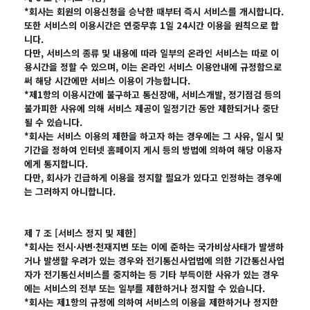
*회사는 회원의 이용신청을 승낙한 때부터 즉시 서비스를 개시합니다.
또한 서비스의 이용시간은 연중무휴 1일 24시간 이용을 원칙으로 합
니다.
다만, 서비스의 종류 및 내용에 따라 일부의 온라인 서비스는 따로 이
용시간을 정할 수 있으며, 이는 온라인 서비스 이용안내에 규정함으로
써 해당 시간에만 서비스 이용이 가능합니다.
*제1항의 이용시간에 불구하고 통신장애, 서비스개발, 정기점검 등의
불가피한 사유에 의해 서비스 제공이 일정기간 동안 제한되거나 중단
될 수 있습니다.
*회사는 서비스 이용의 제한을 하고자 하는 경우에는 그 사유, 일시 및
기간을 정하여 인터넷 홈페이지 게시 등의 방법에 의하여 해당 이용자
에게 통지합니다.
다만, 회사가 긴급하게 이용을 정지할 필요가 있다고 인정하는 경우에
는 그러하지 아니합니다.
제 7 조 [서비스 정지 및 제한]
*회사는 전시·사변·천재지변 또는 이에 준하는 국가비상사태가 발생하
거나 발생할 우려가 있는 경우와 전기통신사업법에 의한 기간통신사업
자가 전기통신서비스를 중지하는 등 기타 부득이한 사유가 있는 경우
에는 서비스의 전부 또는 일부를 제한하거나 정지할 수 있습니다.
*회사는 제1항의 규정에 의하여 서비스의 이용을 제한하거나 정지한