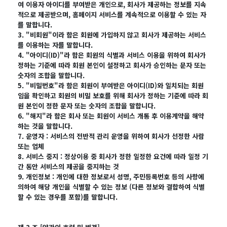
여 이용자 아이디를 부여받은 개인으로, 회사가 제공하는 정보를 지속
적으로 제공받으며, 홈페이지 서비스를 계속적으로 이용할 수 있는 자
를 말합니다.
3. "비회원"이라 함은 회원에 가입하지 않고 회사가 제공하는 서비스
를 이용하는 자를 말합니다.
4. "아이디(ID)"라 함은 회원의 식별과 서비스 이용을 위하여 회사가
정하는 기준에 따라 회원 본인이 설정하고 회사가 승인하는 문자 또는
숫자의 조합을 말합니다.
5. "비밀번호"라 함은 회원이 부여받은 아이디(ID)와 일치되는 회원
임을 확인하고 회원의 비밀 보호를 위해 회사가 정하는 기준에 따라 회
원 본인이 정한 문자 또는 숫자의 조합을 말합니다.
6. "해지"라 함은 회사 또는 회원이 서비스 개통 후 이용계약을 해약
하는 것을 말합니다.
7. 운영자 : 서비스의 전반적 관리 운영을 위하여 회사가 선정한 사람
또는 업체
8. 서비스 중지 : 정상이용 중 회사가 정한 일정한 요건에 따라 일정 기
간 동안 서비스의 제공을 중지하는 것
9. 개인정보 : 개인에 대한 정보로서 성명, 주민등록번호 등의 사항에
의하여 해당 개인을 식별할 수 있는 정보 (다른 정보와 결합하여 식별
할 수 있는 경우를 포함)를 말합니다.