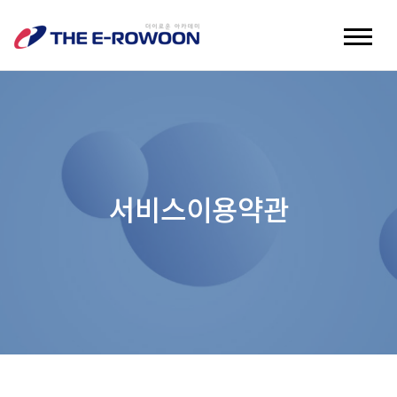
서비스이용약관