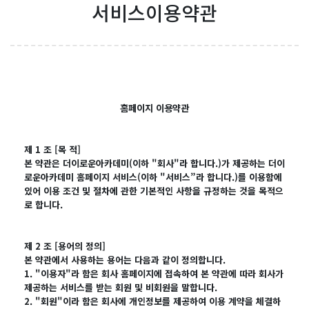
서비스이용약관
홈페이지 이용약관
제 1 조 [목 적]
본 약관은 더이로운아카데미(이하 "회사"라 합니다.)가 제공하는 더이
로운아카데미 홈페이지 서비스(이하 "서비스”라 합니다.)를 이용함에
있어 이용 조건 및 절차에 관한 기본적인 사항을 규정하는 것을 목적으
로 합니다.
제 2 조 [용어의 정의]
본 약관에서 사용하는 용어는 다음과 같이 정의합니다.
1. "이용자"라 함은 회사 홈페이지에 접속하여 본 약관에 따라 회사가
제공하는 서비스를 받는 회원 및 비회원을 말합니다.
2. "회원"이라 함은 회사에 개인정보를 제공하여 이용 계약을 체결하