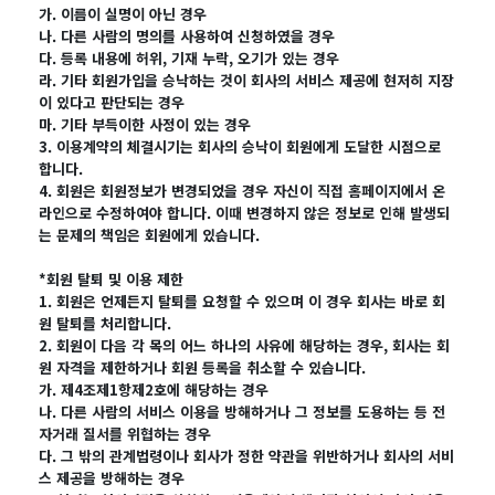
가. 이름이 실명이 아닌 경우
나. 다른 사람의 명의를 사용하여 신청하였을 경우
다. 등록 내용에 허위, 기재 누락, 오기가 있는 경우
라. 기타 회원가입을 승낙하는 것이 회사의 서비스 제공에 현저히 지장
이 있다고 판단되는 경우
마. 기타 부득이한 사정이 있는 경우
3. 이용계약의 체결시기는 회사의 승낙이 회원에게 도달한 시점으로
합니다.
4. 회원은 회원정보가 변경되었을 경우 자신이 직접 홈페이지에서 온
라인으로 수정하여야 합니다. 이때 변경하지 않은 정보로 인해 발생되
는 문제의 책임은 회원에게 있습니다.
*회원 탈퇴 및 이용 제한
1. 회원은 언제든지 탈퇴를 요청할 수 있으며 이 경우 회사는 바로 회
원 탈퇴를 처리합니다.
2. 회원이 다음 각 목의 어느 하나의 사유에 해당하는 경우, 회사는 회
원 자격을 제한하거나 회원 등록을 취소할 수 있습니다.
가. 제4조제1항제2호에 해당하는 경우
나. 다른 사람의 서비스 이용을 방해하거나 그 정보를 도용하는 등 전
자거래 질서를 위협하는 경우
다. 그 밖의 관계법령이나 회사가 정한 약관을 위반하거나 회사의 서비
스 제공을 방해하는 경우