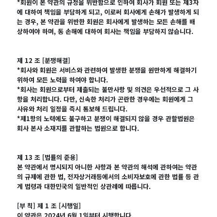
*회원이 본 약관의 규정을 위반함으로 인하여 회사가 회원 또는 제3자
에 대하여 책임을 부담하게 되고, 이로써 회사에게 손해가 발생하게 되
는 경우, 본 약관을 위반한 회원은 회사에게 발생하는 모든 손해를 배
상하여야 하며, 동 손해에 대하여 회사는 책임을 부담하지 않습니다.
제 12 조 [분쟁해결]
*회사와 회원은 서비스와 관련하여 발생한 분쟁을 원만하게 해결하기
위하여 모든 노력을 하여야 합니다.
*회사는 회원으로부터 제출되는 불만사항 및 의견은 우선적으로 그 사
항을 처리합니다. 다만, 신속한 처리가 곤란한 경우에는 회원에게 그
사유와 처리 일정을 즉시 통보해 드립니다.
*제1항의 노력에도 불구하고 분쟁이 해결되지 않을 경우 관할법원은
회사 본사 소재지를 관할하는 법원으로 합니다.
제 13 조 [법률의 준용]
본 약관에서 명시되지 아니한 사항과 본 약관의 해석에 관하여는 약관
의 규제에 관한 법, 전자상거래등에서의 소비자보호에 관한 법률 등 관
계 법령과 대한민국의 일반적인 상관례에 따릅니다.
[부 칙] 제 1 조 [시행일]
이 약관은 2024년 6월 1일부터 시행합니다.