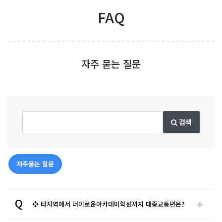
FAQ
자주 묻는 질문
검색
자주묻는 질문
Q
❖ 타지역에서 더이로운아카데미학원까지 대중교통편은?