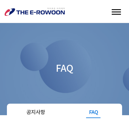
FAQ
공지사항
FAQ