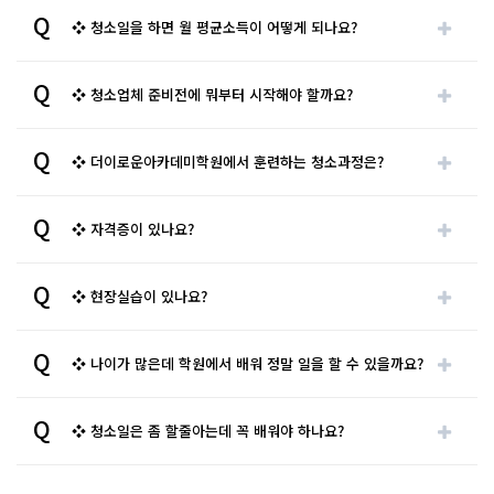
Q
❖ 청소일을 하면 월 평균소득이 어떻게 되나요?
Q
❖ 청소업체 준비전에 뭐부터 시작해야 할까요?
Q
❖ 더이로운아카데미학원에서 훈련하는 청소과정은?
Q
❖ 자격증이 있나요?
Q
❖ 현장실습이 있나요?
Q
❖ 나이가 많은데 학원에서 배워 정말 일을 할 수 있을까요?
Q
❖ 청소일은 좀 할줄아는데 꼭 배워야 하나요?